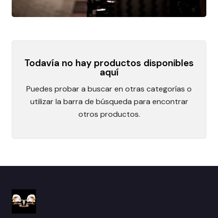
Todavía no hay productos disponibles
aquí
Puedes probar a buscar en otras categorías o
utilizar la barra de búsqueda para encontrar
otros productos.