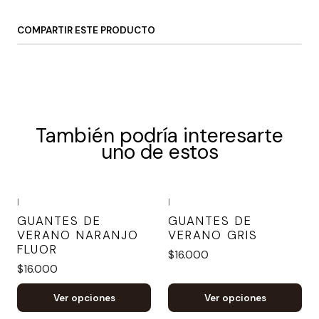
COMPARTIR ESTE PRODUCTO
También podría interesarte
uno de estos
|
|
GUANTES DE
GUANTES DE
VERANO NARANJO
VERANO GRIS
FLUOR
$16.000
$16.000
Ver opciones
Ver opciones