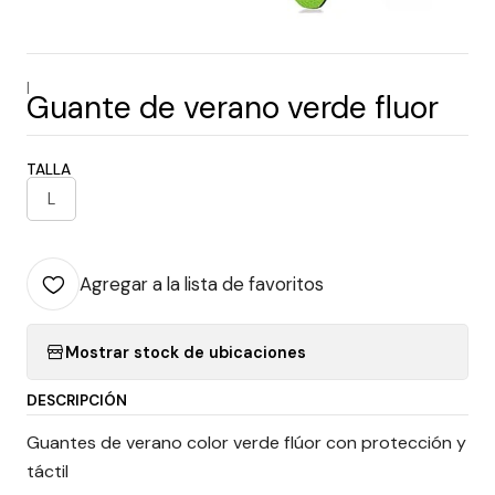
|
Guante de verano verde fluor
TALLA
L
Agregar a la lista de favoritos
Mostrar stock de ubicaciones
DESCRIPCIÓN
Guantes de verano color verde flúor con protección y
táctil